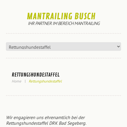
IHR PARTNER IM BEREICH MANTRAILING
RETTUNGSHUNDESTAFFEL
Home
Rettungshundestaffel
Wir engagieren uns ehrenamtlich bei der
Rettungshundestaffel DRK Bad Segeberg.