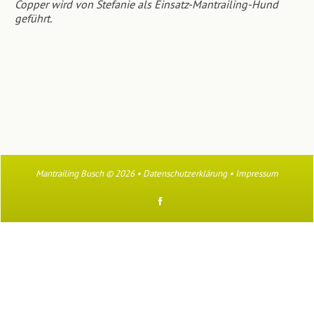
Copper wird von Stefanie als Einsatz-Mantrailing-Hund
geführt.
Mantrailing Busch
© 2026 •
Datenschutzerklärung
•
Impressum