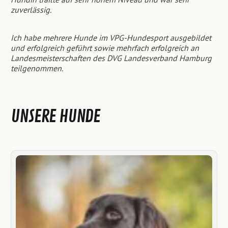
zuverlässig.
Ich habe mehrere Hunde im VPG-Hundesport ausgebildet
und erfolgreich geführt sowie mehrfach erfolgreich an
Landesmeisterschaften des DVG Landesverband Hamburg
teilgenommen.
UNSERE HUNDE