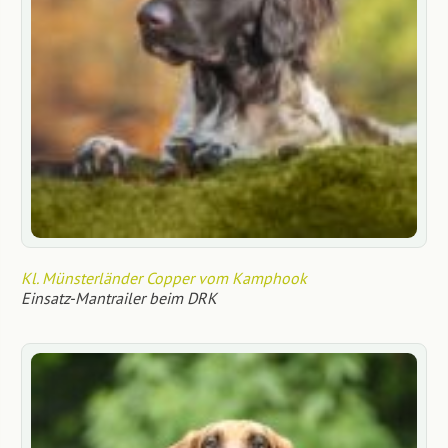
Kl. Münsterländer Copper vom Kamphook
Einsatz-Mantrailer beim DRK