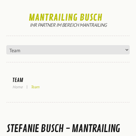
IHR PARTNER IM BEREICH MANTRAILING
TEAM
Home
Team
STEFANIE BUSCH - MANTRAILING