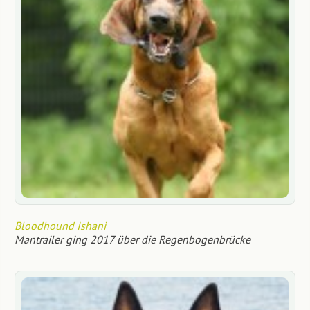
Bloodhound Ishani
Mantrailer ging 2017 über die Regenbogenbrücke