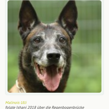
Malinois Ulli
folgte Ishani 2018 über die Regenbogenbrücke