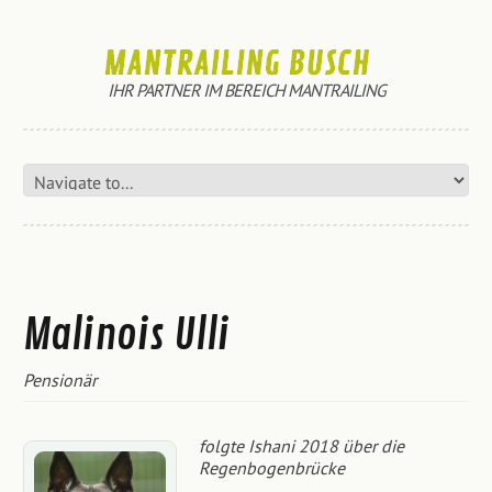
IHR PARTNER IM BEREICH MANTRAILING
Malinois Ulli
Pensionär
folgte Ishani 2018 über die
Regenbogenbrücke