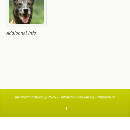
Additional Info
Mantrailing Busch
© 2026 •
Datenschutzerklärung
•
Impressum