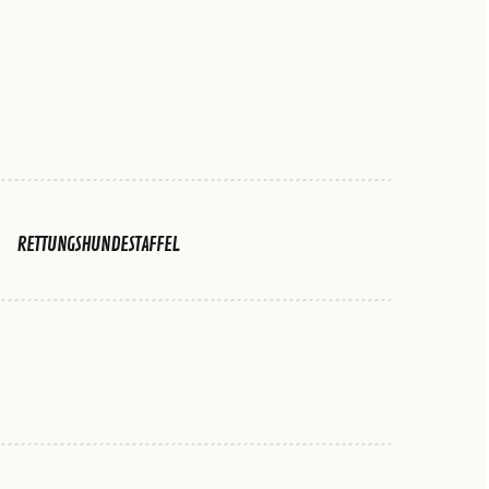
RETTUNGSHUNDESTAFFEL