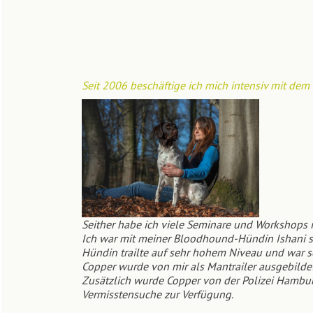
Seit 2006 beschäftige ich mich intensiv mit dem
Seither habe ich viele Seminare und Workshops 
Ich war mit meiner Bloodhound-Hündin Ishani sei
Hündin trailte auf sehr hohem Niveau und war se
Copper wurde von mir als Mantrailer ausgebildet
Zusätzlich wurde Copper von der Polizei Hamburg
Vermisstensuche zur Verfügung.