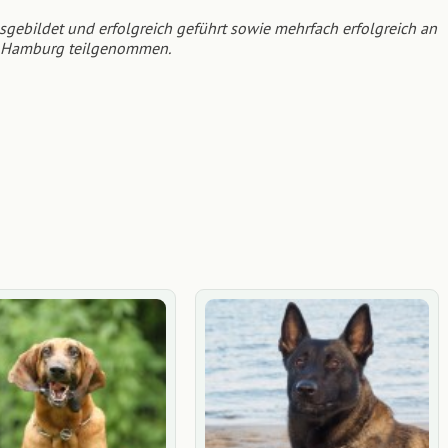
ebildet und erfolgreich geführt sowie mehrfach erfolgreich an
d Hamburg teilgenommen.