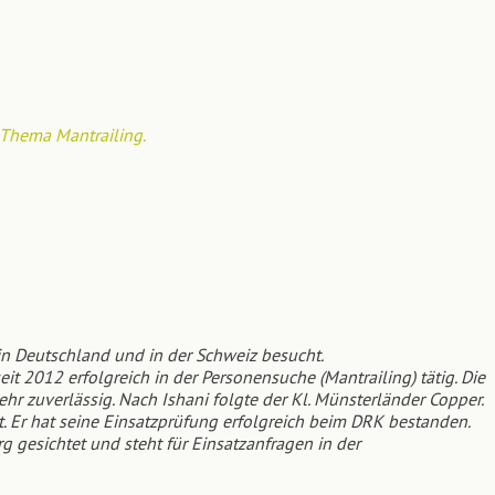
 Thema Mantrailing.
in Deutschland und in der Schweiz besucht.
t 2012 erfolgreich in der Personensuche (Mantrailing) tätig. Die
hr zuverlässig. Nach Ishani folgte der Kl. Münsterländer Copper.
. Er hat seine Einsatzprüfung erfolgreich beim DRK bestanden.
 gesichtet und steht für Einsatzanfragen in der