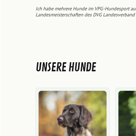
Ich habe mehrere Hunde im VPG-Hundesport ausg
Landesmeisterschaften des DVG Landesverban
UNSERE HUNDE