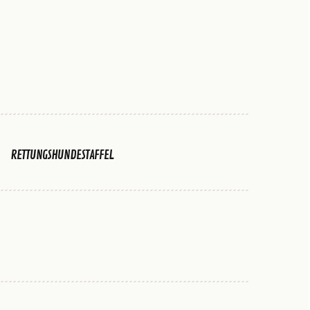
RETTUNGSHUNDESTAFFEL